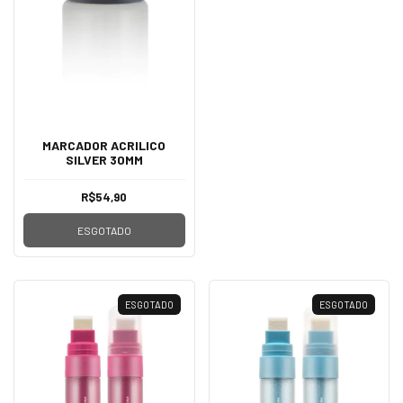
MARCADOR ACRILICO
SILVER 30MM
R$54,90
ESGOTADO
ESGOTADO
ESGOTADO