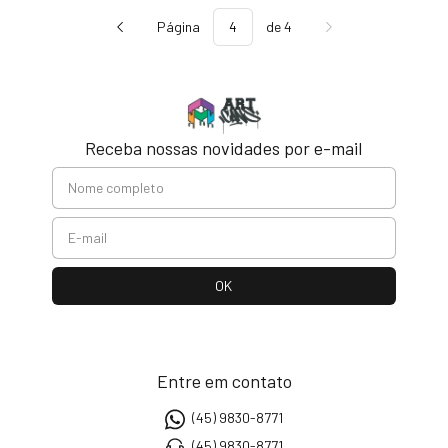
Página
de 4
Receba nossas novidades por e-mail
Entre em contato
(45) 9830-8771
(45) 9830-8771