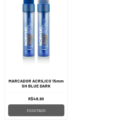
MARCADOR ACRILICO 15mm
SH BLUE DARK
R$48,90
ESGOTADO