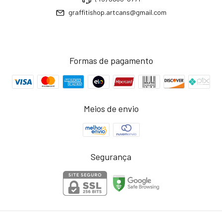
graffitishop.artcans@gmail.com
Formas de pagamento
Meios de envio
Segurança