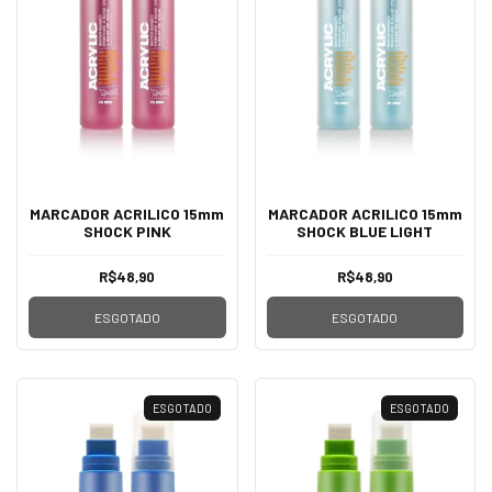
MARCADOR ACRILICO 15mm
MARCADOR ACRILICO 15mm
SHOCK PINK
SHOCK BLUE LIGHT
R$48,90
R$48,90
ESGOTADO
ESGOTADO
ESGOTADO
ESGOTADO