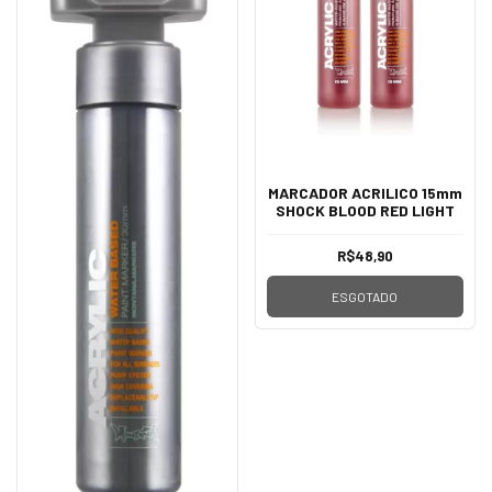
MARCADOR ACRILICO 15mm
SHOCK BLOOD RED LIGHT
R$48,90
ESGOTADO