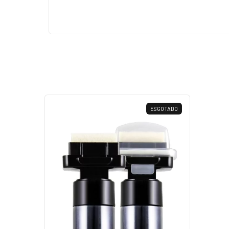
ESGOTADO