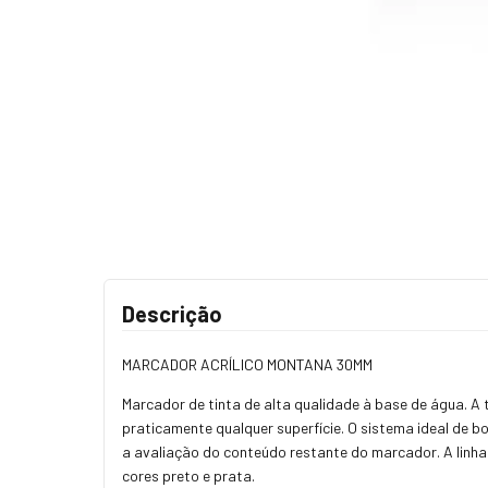
Descrição
MARCADOR ACRÍLICO MONTANA 30MM
Marcador de tinta de alta qualidade à base de água. A 
praticamente qualquer superfície. O sistema ideal de 
a avaliação do conteúdo restante do marcador. A linha
cores preto e prata.