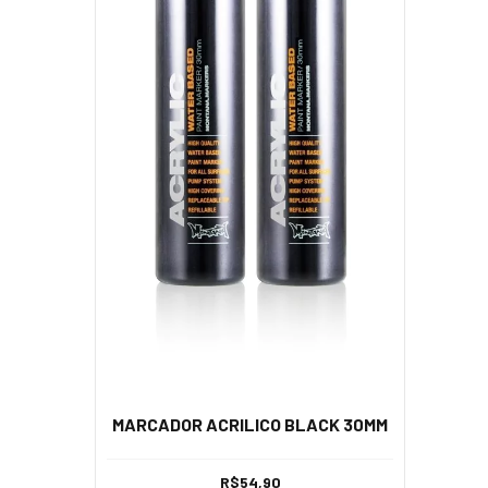
MARCADOR ACRILICO BLACK 30MM
R$54,90