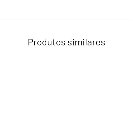
Produtos similares