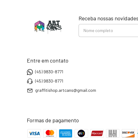
Receba nossas novidades
Entre em contato
(45) 9830-8771
(45) 9830-8771
graffitishop.artcans@gmail.com
Formas de pagamento