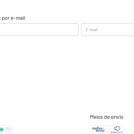
 por e-mail
Meios de envio