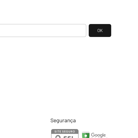
Segurança