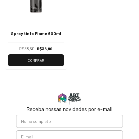
Spray tinta Flame 600ml
R$38,50
R$36,90
COMPRAR
Receba nossas novidades por e-mail