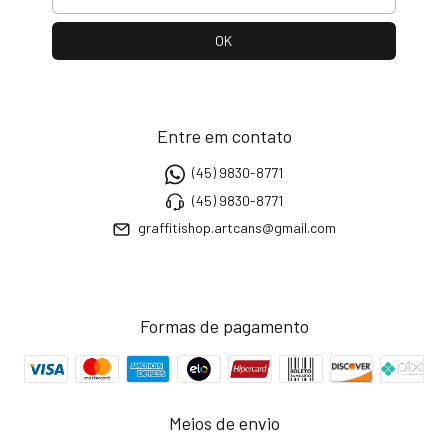
Entre em contato
(45) 9830-8771
(45) 9830-8771
graffitishop.artcans@gmail.com
Formas de pagamento
Meios de envio