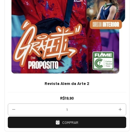
Revista Alem da Arte 2
R$19,90
COMPRAR