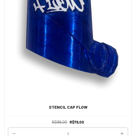
STENCIL CAP FLOW
R$89,00
R$79,00