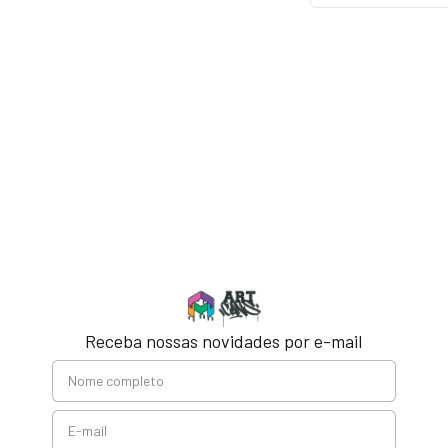
Receba nossas novidades por e-mail