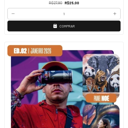
R$27,90
R$25,00
COMPRAR