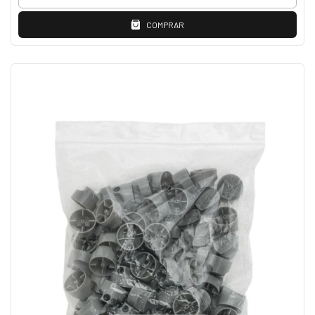
COMPRAR