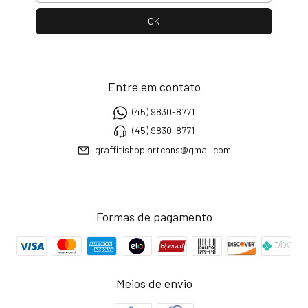
Entre em contato
(45) 9830-8771
(45) 9830-8771
graffitishop.artcans@gmail.com
Formas de pagamento
Meios de envio