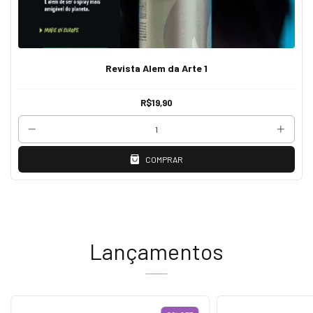
Revista Alem da Arte 1
R$19,90
COMPRAR
Lançamentos