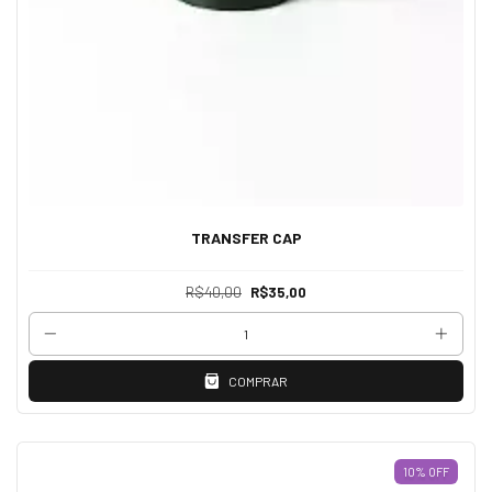
TRANSFER CAP
R$40,00
R$35,00
COMPRAR
10
%
OFF