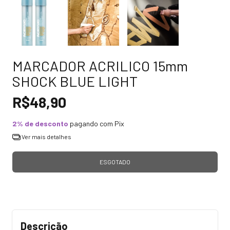
MARCADOR ACRILICO 15mm
SHOCK BLUE LIGHT
R$48,90
2% de desconto
pagando com Pix
Ver mais detalhes
Descrição