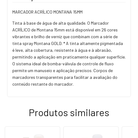
MARCADOR ACRÍLICO MONTANA 15MM
Tinta à base de água de alta qualidade. O Marcador
ACRÍLICO de Montana 15mm está disponível em 26 cores
vibrantes e brilho de verniz que combinam com a série de
tinta spray Montana GOLD. * A tinta altamente pigmentada
é leve, alta cobertura, resistente à água e à abrasão,
permitindo a aplicação em praticamente qualquer superfície.
O sistema ideal de bomba-válvula de controle de fluxo
permite um manuseio e aplicação precisos. Corpos de
marcadores transparentes para facilitar a avaliação do
conteúdo restante do marcador.
Produtos similares