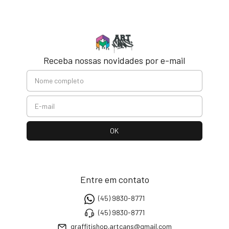
Receba nossas novidades por e-mail
Entre em contato
(45) 9830-8771
(45) 9830-8771
graffitishop.artcans@gmail.com