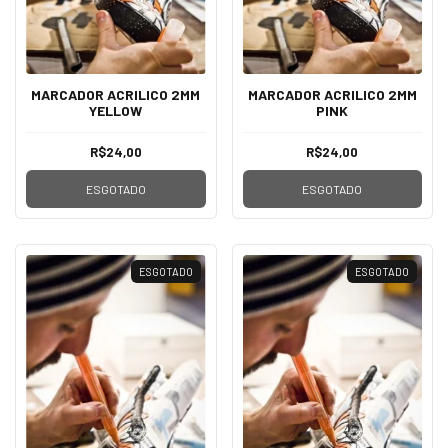
MARCADOR ACRILICO 2MM
MARCADOR ACRILICO 2MM
YELLOW
PINK
R$24,00
R$24,00
ESGOTADO
ESGOTADO
ESGOTADO
ESGOTADO