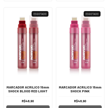
ESGOTADO
ESGOTADO
MARCADOR ACRILICO 15mm
MARCADOR ACRILICO 15mm
SHOCK BLOOD RED LIGHT
SHOCK PINK
R$48,90
R$48,90