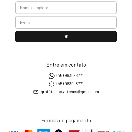
Entre em contato
(45) 9830-8771
(45) 9830-8771
graffitishop.artcans@gmail.com
Formas de pagamento