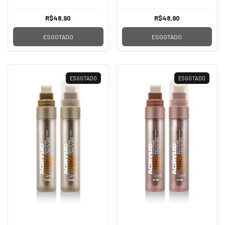
R$48,90
R$48,90
ESGOTADO
ESGOTADO
ESGOTADO
ESGOTADO