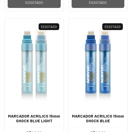
ESGOTADO
ESGOTADO
ESGOTADO
ESGOTADO
MARCADOR ACRILICO 15mm
MARCADOR ACRILICO 15mm
SHOCK BLUE LIGHT
SHOCK BLUE