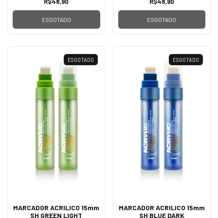
R$48,90
R$48,90
ESGOTADO
ESGOTADO
ESGOTADO
ESGOTADO
MARCADOR ACRILICO 15mm
MARCADOR ACRILICO 15mm
SH GREEN LIGHT
SH BLUE DARK