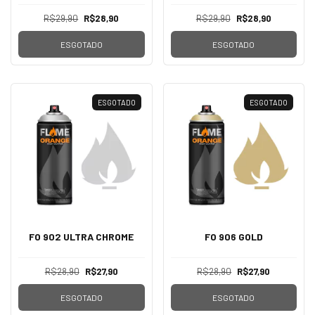
R$29,90
R$28,90
R$29,90
R$28,90
ESGOTADO
ESGOTADO
ESGOTADO
ESGOTADO
FO 902 ULTRA CHROME
FO 906 GOLD
R$28,90
R$27,90
R$28,90
R$27,90
ESGOTADO
ESGOTADO