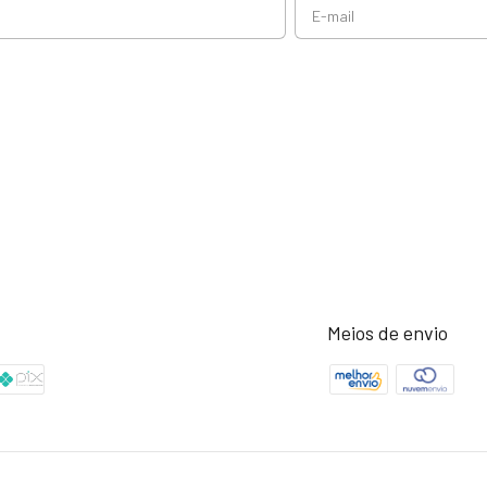
Meios de envio