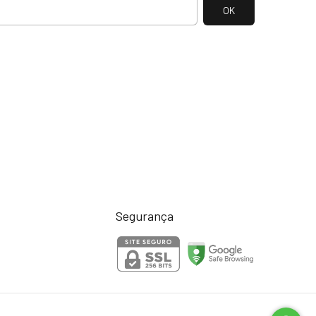
Segurança