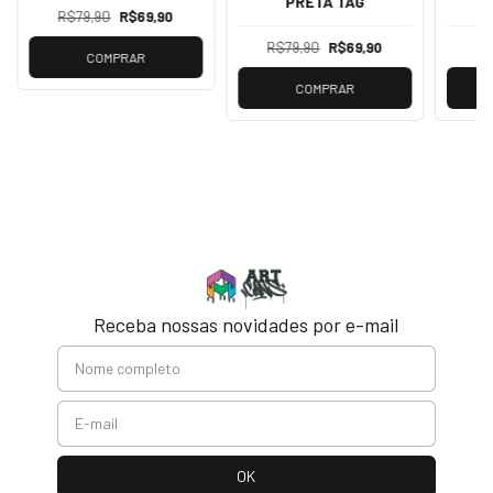
PRETA TAG
R$79,90
R$69,90
R$79,90
R$69,90
COMPRAR
COMPRAR
Receba nossas novidades por e-mail