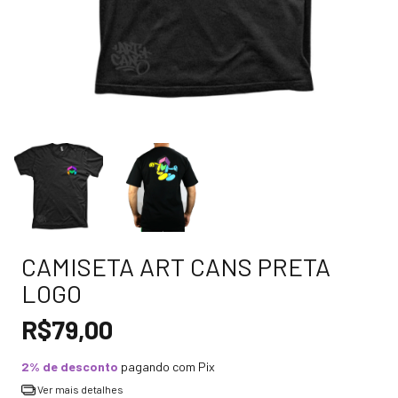
CAMISETA ART CANS PRETA
LOGO
R$79,00
2% de desconto
pagando com Pix
Ver mais detalhes