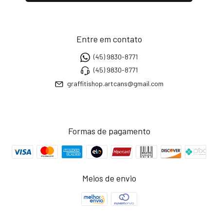
Entre em contato
(45) 9830-8771
(45) 9830-8771
graffitishop.artcans@gmail.com
Formas de pagamento
Meios de envio