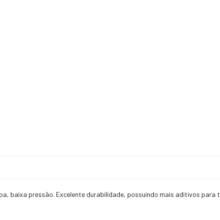
, baixa pressão. Excelente durabilidade, possuindo mais aditivos para t