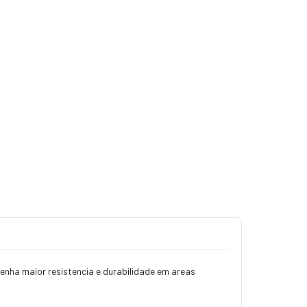
enha maior resistencia e durabilidade em areas