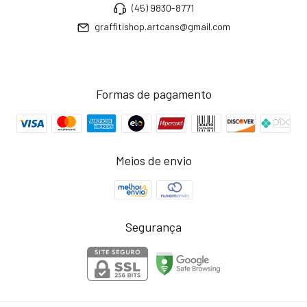
(45) 9830-8771
graffitishop.artcans@gmail.com
Formas de pagamento
Meios de envio
Segurança