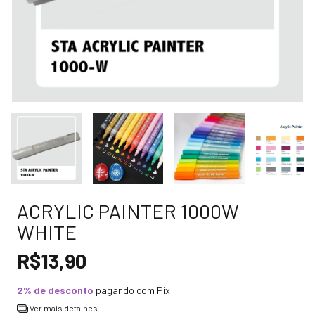
ACRYLIC PAINTER 1000W
WHITE
R$13,90
2% de desconto
pagando com Pix
Ver mais detalhes