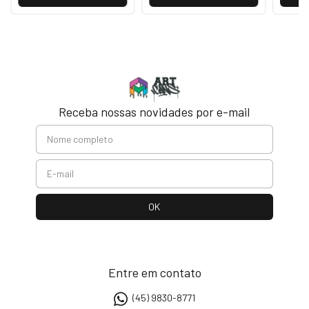
Receba nossas novidades por e-mail
Entre em contato
(45) 9830-8771