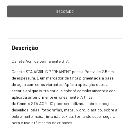
Descrição
Caneta Acrilica permanente STA
Caneta STA ACRILIC PERMANENT possui Ponta de 2,5mm
de espessura. É um marcador de tinta pigmentada a base
de água com cores vibrantes. Após a aplicação deixe a
secar e aplique outra cor que cobrirá completamente a cor
aplicada anteriormente erroneamente. A tinta
da
Caneta
STA ACRILIC pode ser utilizada sobre esboços,
desenhos, telas, fotografias, metal, vidro, plástico, sobre a
pele e muito mais. Tinta não toxica, tornando super segura
para o uso até mesmo de crianças.